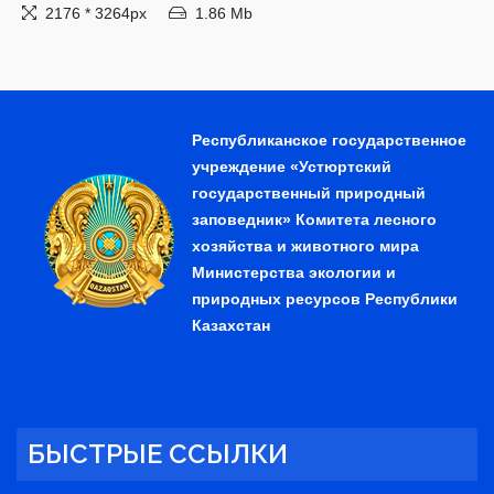
2176 * 3264px
1.86 Mb
Республиканское государственное
учреждение «Устюртский
государственный природный
заповедник» Комитета лесного
хозяйства и животного мира
Министерства экологии и
природных ресурсов Республики
Казахстан
БЫСТРЫЕ ССЫЛКИ