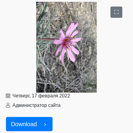
Четверг, 17 февраля 2022
Администратор сайта
Download