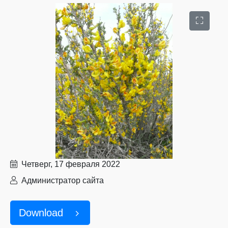
Четверг, 17 февраля 2022
Администратор сайта
Download