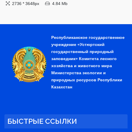
2736 * 3648px
4.84 Mb
Республиканское государственное
учреждение «Устюртский
государственный природный
заповедник» Комитета лесного
хозяйства и животного мира
Министерства экологии и
природных ресурсов Республики
Казахстан
БЫСТРЫЕ ССЫЛКИ