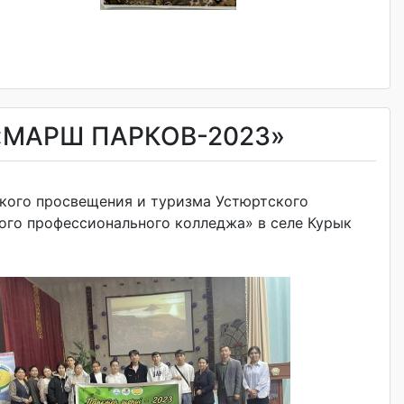
«МАРШ ПАРКОВ-2023»
ского просвещения и туризма Устюртского
кого профессионального колледжа» в селе Курык