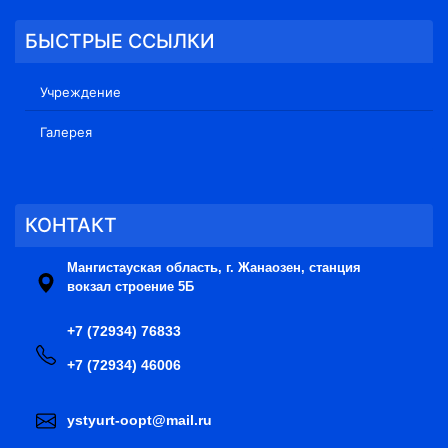
БЫСТРЫЕ ССЫЛКИ
Учреждение
Галерея
КОНТАКТ
Мангистауская область, г. Жанаозен, станция
вокзал строение 5Б
+7 (72934) 76833
+7 (72934) 46006
ystyurt-oopt@mail.ru