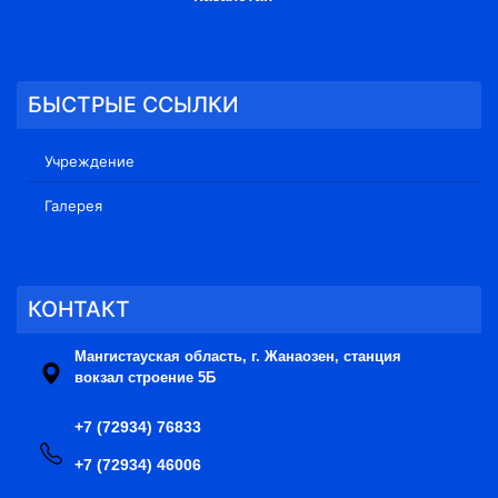
БЫСТРЫЕ ССЫЛКИ
Учреждение
Галерея
КОНТАКТ
Мангистауская область, г. Жанаозен, станция
вокзал строение 5Б
+7 (72934) 76833
+7 (72934) 46006