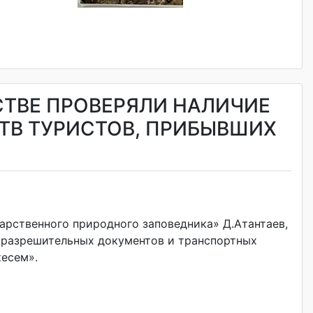
РСТВЕ ПРОВЕРЯЛИ НАЛИЧИЕ
ТВ ТУРИСТОВ, ПРИБЫВШИХ
дарственного природного заповедника» Д.Атантаев,
е разрешительных документов и транспортных
есем».