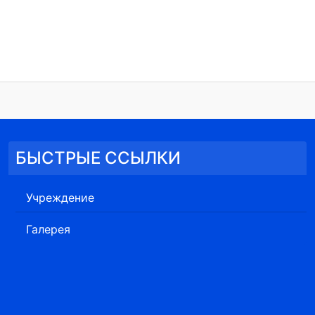
БЫСТРЫЕ ССЫЛКИ
Учреждение
Галерея