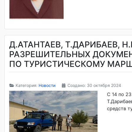
Д.АТАНТАЕВ, Т.ДАРИБАЕВ,
РАЗРЕШИТЕЛЬНЫХ ДОКУМЕН
ПО ТУРИСТИЧЕСКОМУ МАРШ
Категория:
Новости
Создано: 30 октября 2024
С 14 по 2
Т.Дарибае
средств т