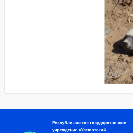
Республиканское государственное
учреждение «Устюртский