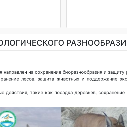
ОЛОГИЧЕСКОГО РАЗНООБРАЗИ
 направлен на сохранение биоразнообразия и защиту 
хранение лесов, защита животных и поддержание эко
е действия, такие как посадка деревьев, сохранени