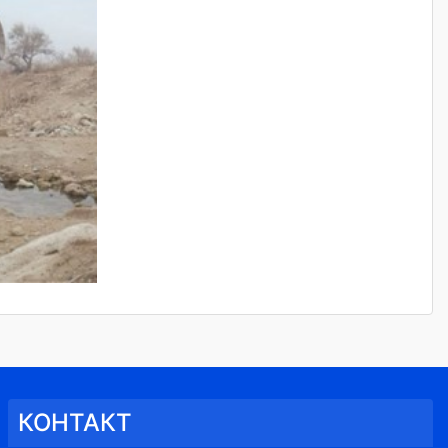
КОНТАКТ