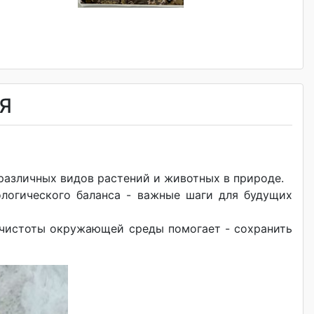
Я
различных видов растений и животных в природе.
логического баланса - важные шаги для будущих
е чистоты окружающей среды помогает - сохранить