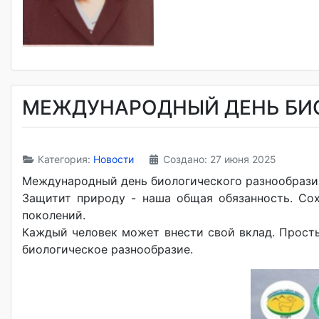
МЕЖДУНАРОДНЫЙ ДЕНЬ БИ
Категория:
Новости
Создано: 27 июня 2025
Международный день биологического разнообразия
Защитит природу - наша общая обязанность. Со
поколений.
Каждый человек может внести свой вклад. Просты
биологическое разнообразие.