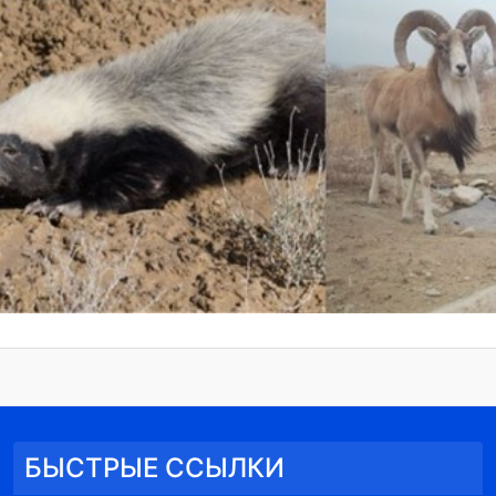
БЫСТРЫЕ ССЫЛКИ