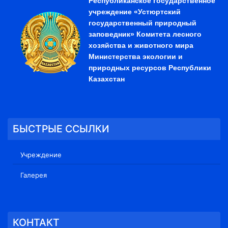
Республиканское государственное
учреждение «Устюртский
государственный природный
заповедник» Комитета лесного
хозяйства и животного мира
Министерства экологии и
природных ресурсов Республики
Казахстан
БЫСТРЫЕ ССЫЛКИ
Учреждение
Галерея
КОНТАКТ