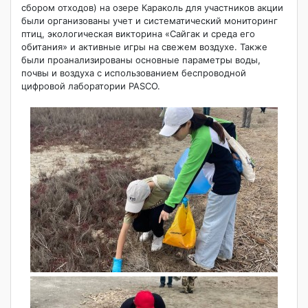
сбором отходов) на озере Караколь для участников акции
были организованы учет и систематический мониторинг
птиц, экологическая викторина «Сайгак и среда его
обитания» и активные игры на свежем воздухе. Также
были проанализированы основные параметры воды,
почвы и воздуха с использованием беспроводной
цифровой лаборатории PASCO.