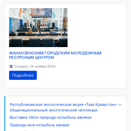
ЖАНАОЗЕНСКИМ ГОРОДСКИМ МОЛОДЕЖНЫМ
РЕСУРСНЫМ ЦЕНТРОМ
Создано: 25 ноября 2025
Подробнее
Республиканская экологическая акция «Таза Қазақстан» —
общенациональный экологический челлендж
Выставка «Моя природа-колыбель ивняка»
Природа моя-колыбель ивовая