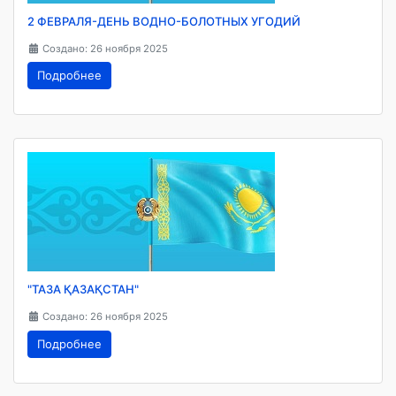
2 ФЕВРАЛЯ-ДЕНЬ ВОДНО-БОЛОТНЫХ УГОДИЙ
Создано: 26 ноября 2025
Подробнее
"ТАЗА ҚАЗАҚСТАН"
Создано: 26 ноября 2025
Подробнее