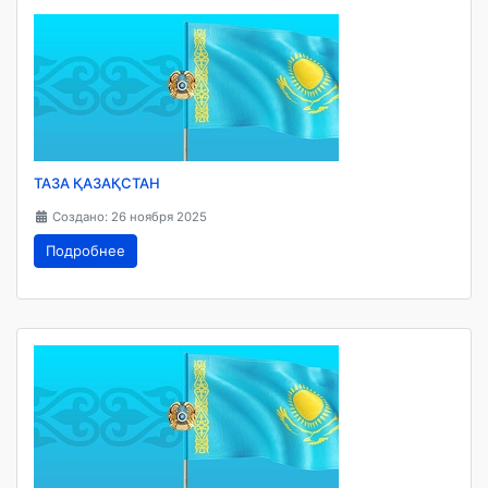
ТАЗА ҚАЗАҚСТАН
Создано: 26 ноября 2025
Подробнее