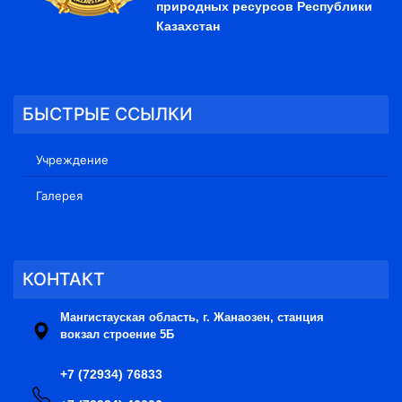
природных ресурсов Республики
Казахстан
БЫСТРЫЕ ССЫЛКИ
Учреждение
Галерея
КОНТАКТ
Мангистауская область, г. Жанаозен, станция
вокзал строение 5Б
+7 (72934) 76833