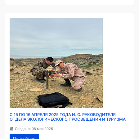
С 15 ПО 16 АПРЕЛЯ 2025 ГОДА И. О. РУКОВОДИТЕЛЯ
ОТДЕЛА ЭКОЛОГИЧЕСКОГО ПРОСВЕЩЕНИЯ И ТУРИЗМА
Создано: 08 мая 2025
Подробнее