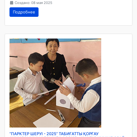
Создано: 08 мая 2025
Подробнее
”ПАРКТЕР ШЕРУІ - 2025” ТАБИҒАТТЫ ҚОРҒАУ