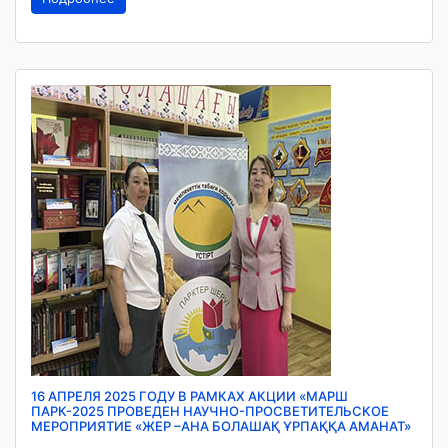
16 АПРЕЛЯ 2025 ГОДУ В РАМКАХ АКЦИИ «МАРШ
ПАРК-2025 ПРОВЕДЕН НАУЧНО-ПРОСВЕТИТЕЛЬСКОЕ
МЕРОПРИЯТИЕ «ЖЕР –АНА БОЛАШАҚ ҰРПАҚҚА АМАНАТ»