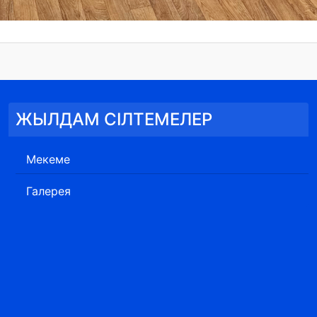
ЖЫЛДАМ СІЛТЕМЕЛЕР
Мекеме
Галерея