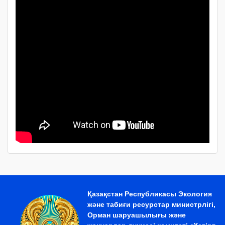
Қазақстан Республикасы Экология
және табиғи ресурстар министрлігі,
Орман шаруашылығы және