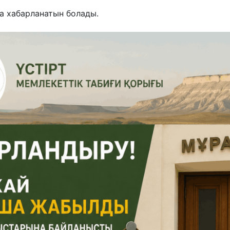
 хабарланатын болады.