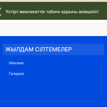
ЖЫЛДАМ СІЛТЕМЕЛЕР
Мекеме
Галерея