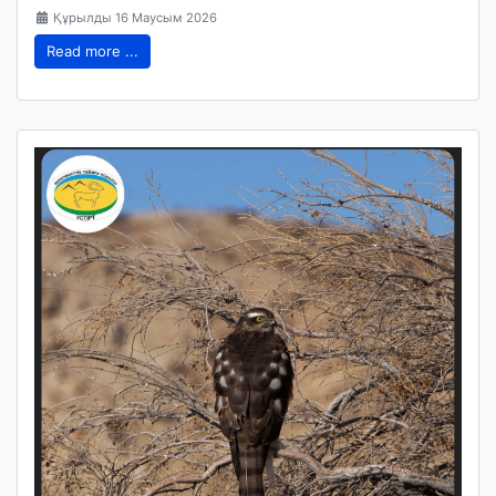
Құрылды 16 Маусым 2026
Read more ...